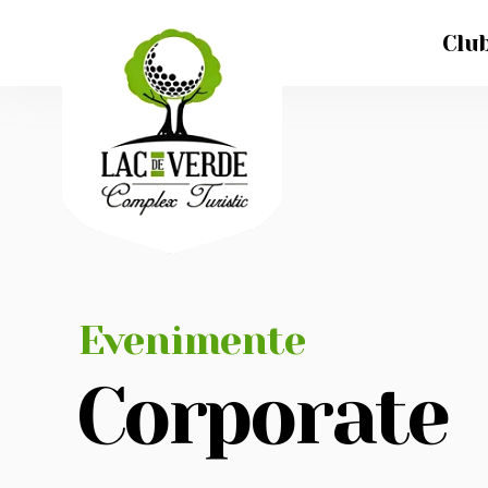
Club
Evenimente
Corporate