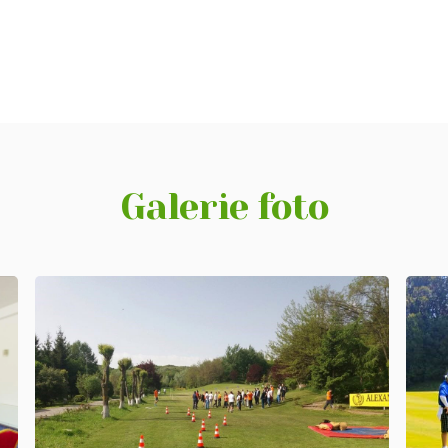
Galerie foto