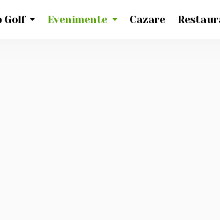
 Golf
Evenimente
Cazare
Restaur