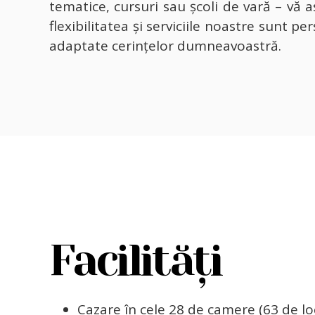
tematice, cursuri sau școli de vară – vă 
flexibilitatea și serviciile noastre sunt pe
adaptate cerințelor dumneavoastră.
Facilități
Cazare în cele 28 de camere (63 de lo